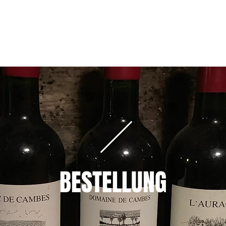
SUBSKRIPTIONEN
KONDITIONEN
BESTELLUNG