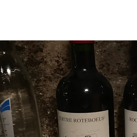
HOME
WEINE