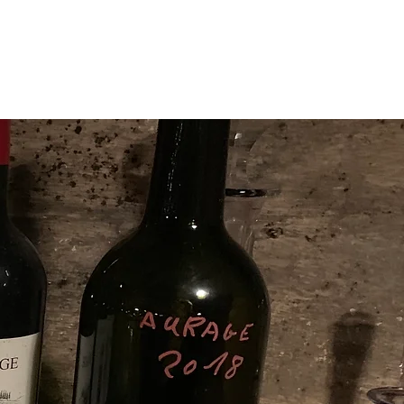
BESTELLUNG